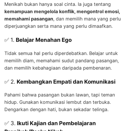
Menikah bukan hanya soal cinta. Ia juga tentang
kemampuan mengelola konflik, mengontrol emosi,
memahami pasangan
, dan memilih mana yang perlu
diperjuangkan serta mana yang perlu dimaafkan.
✅ 1.
Belajar Menahan Ego
Tidak semua hal perlu diperdebatkan. Belajar untuk
memilih diam, memahami sudut pandang pasangan,
dan memilih kebahagiaan daripada pembenaran.
✅ 2.
Kembangkan Empati dan Komunikasi
Pahami bahwa pasangan bukan lawan, tapi teman
hidup. Gunakan komunikasi lembut dan terbuka.
Dengarkan dengan hati, bukan sekadar telinga.
✅ 3.
Ikuti Kajian dan Pembelajaran