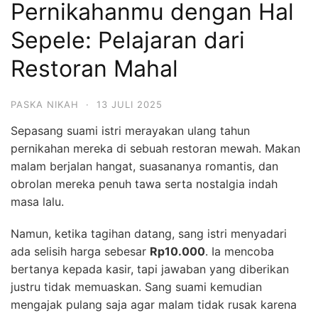
Pernikahanmu dengan Hal
Sepele: Pelajaran dari
Restoran Mahal
PASKA NIKAH
·
13 JULI 2025
Sepasang suami istri merayakan ulang tahun
pernikahan mereka di sebuah restoran mewah. Makan
malam berjalan hangat, suasananya romantis, dan
obrolan mereka penuh tawa serta nostalgia indah
masa lalu.
Namun, ketika tagihan datang, sang istri menyadari
ada selisih harga sebesar
Rp10.000
. Ia mencoba
bertanya kepada kasir, tapi jawaban yang diberikan
justru tidak memuaskan. Sang suami kemudian
mengajak pulang saja agar malam tidak rusak karena