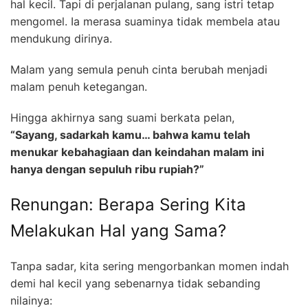
hal kecil. Tapi di perjalanan pulang, sang istri tetap
mengomel. Ia merasa suaminya tidak membela atau
mendukung dirinya.
Malam yang semula penuh cinta berubah menjadi
malam penuh ketegangan.
Hingga akhirnya sang suami berkata pelan,
“Sayang, sadarkah kamu… bahwa kamu telah
menukar kebahagiaan dan keindahan malam ini
hanya dengan sepuluh ribu rupiah?”
Renungan: Berapa Sering Kita
Melakukan Hal yang Sama?
Tanpa sadar, kita sering mengorbankan momen indah
demi hal kecil yang sebenarnya tidak sebanding
nilainya: