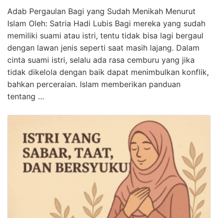
Adab Pergaulan Bagi yang Sudah Menikah Menurut
Islam Oleh: Satria Hadi Lubis Bagi mereka yang sudah
memiliki suami atau istri, tentu tidak bisa lagi bergaul
dengan lawan jenis seperti saat masih lajang. Dalam
cinta suami istri, selalu ada rasa cemburu yang jika
tidak dikelola dengan baik dapat menimbulkan konflik,
bahkan perceraian. Islam memberikan panduan
tentang …