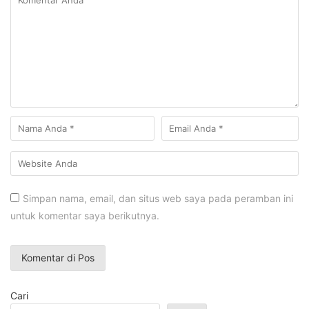
Simpan nama, email, dan situs web saya pada peramban ini
untuk komentar saya berikutnya.
Cari