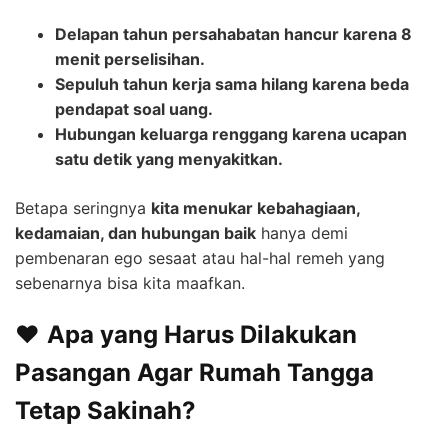
Delapan tahun persahabatan hancur karena 8
menit perselisihan.
Sepuluh tahun kerja sama hilang karena beda
pendapat soal uang.
Hubungan keluarga renggang karena ucapan
satu detik yang menyakitkan.
Betapa seringnya
kita menukar kebahagiaan,
kedamaian, dan hubungan baik
hanya demi
pembenaran ego sesaat atau hal-hal remeh yang
sebenarnya bisa kita maafkan.
❤️
Apa yang Harus Dilakukan
Pasangan Agar Rumah Tangga
Tetap Sakinah?