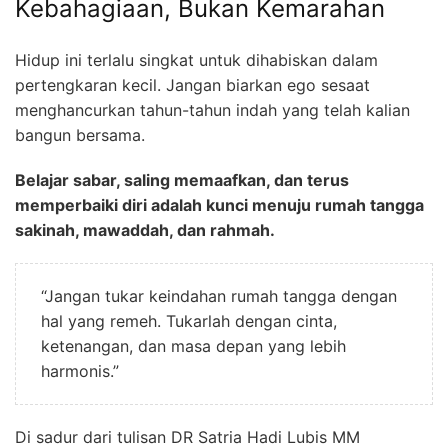
Kebahagiaan, Bukan Kemarahan
Hidup ini terlalu singkat untuk dihabiskan dalam
pertengkaran kecil. Jangan biarkan ego sesaat
menghancurkan tahun-tahun indah yang telah kalian
bangun bersama.
Belajar sabar, saling memaafkan, dan terus
memperbaiki diri adalah kunci menuju rumah tangga
sakinah, mawaddah, dan rahmah.
“Jangan tukar keindahan rumah tangga dengan
hal yang remeh. Tukarlah dengan cinta,
ketenangan, dan masa depan yang lebih
harmonis.”
Di sadur dari tulisan DR Satria Hadi Lubis MM