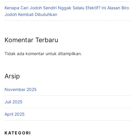
Kenapa Cari Jodoh Sendiri Nggak Selalu Efektif? Ini Alasan Biro
Jodoh Kembali Dibutuhkan
Komentar Terbaru
Tidak ada komentar untuk ditampilkan.
Arsip
November 2025
Juli 2025
April 2025
KATEGORI