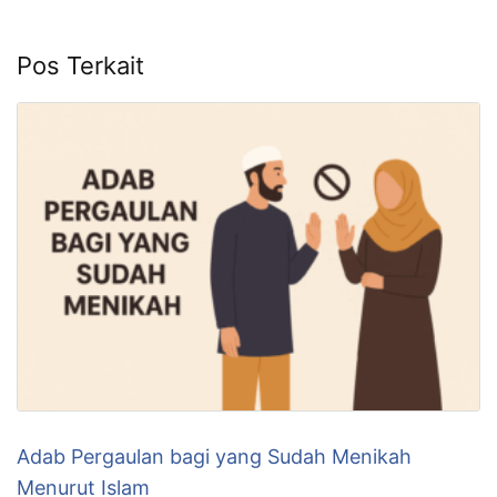
Pos Terkait
Adab Pergaulan bagi yang Sudah Menikah
Menurut Islam