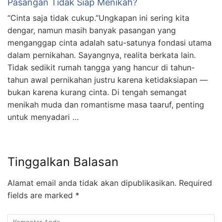
Pasangan Tidak Siap Menikah?
“Cinta saja tidak cukup.”Ungkapan ini sering kita
dengar, namun masih banyak pasangan yang
menganggap cinta adalah satu-satunya fondasi utama
dalam pernikahan. Sayangnya, realita berkata lain.
Tidak sedikit rumah tangga yang hancur di tahun-
tahun awal pernikahan justru karena ketidaksiapan —
bukan karena kurang cinta. Di tengah semangat
menikah muda dan romantisme masa taaruf, penting
untuk menyadari …
Tinggalkan Balasan
Alamat email anda tidak akan dipublikasikan.
Required
fields are marked
*