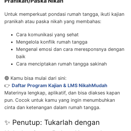
Pranikah/Paska Nikah
Untuk memperkuat pondasi rumah tangga, ikuti kajian
pranikah atau paska nikah yang membahas:
Cara komunikasi yang sehat
Mengelola konflik rumah tangga
Mengenal emosi dan cara meresponsnya dengan
baik
Cara menciptakan rumah tangga sakinah
🟢 Kamu bisa mulai dari sini:
👉
Daftar Program Kajian & LMS NikahMudah
Materinya lengkap, aplikatif, dan bisa diakses kapan
pun. Cocok untuk kamu yang ingin menumbuhkan
cinta dan ketenangan dalam rumah tangga.
✨ Penutup: Tukarlah dengan