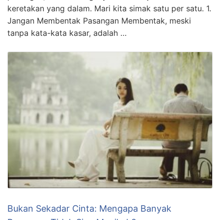
keretakan yang dalam. Mari kita simak satu per satu. 1.
Jangan Membentak Pasangan Membentak, meski
tanpa kata-kata kasar, adalah …
Bukan Sekadar Cinta: Mengapa Banyak