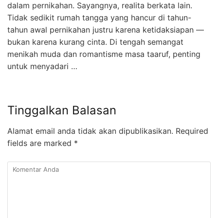
dalam pernikahan. Sayangnya, realita berkata lain.
Tidak sedikit rumah tangga yang hancur di tahun-
tahun awal pernikahan justru karena ketidaksiapan —
bukan karena kurang cinta. Di tengah semangat
menikah muda dan romantisme masa taaruf, penting
untuk menyadari …
Tinggalkan Balasan
Alamat email anda tidak akan dipublikasikan.
Required
fields are marked
*