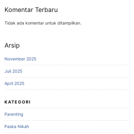
Komentar Terbaru
Tidak ada komentar untuk ditampilkan.
Arsip
November 2025
Juli 2025
April 2025
KATEGORI
Parenting
Paska Nikah