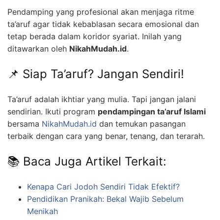
Pendamping yang profesional akan menjaga ritme
ta’aruf agar tidak kebablasan secara emosional dan
tetap berada dalam koridor syariat. Inilah yang
ditawarkan oleh
NikahMudah.id
.
📌 Siap Ta’aruf? Jangan Sendiri!
Ta’aruf adalah ikhtiar yang mulia. Tapi jangan jalani
sendirian. Ikuti program
pendampingan ta’aruf Islami
bersama
NikahMudah.id
dan temukan pasangan
terbaik dengan cara yang benar, tenang, dan terarah.
📚 Baca Juga Artikel Terkait:
Kenapa Cari Jodoh Sendiri Tidak Efektif?
Pendidikan Pranikah: Bekal Wajib Sebelum
Menikah