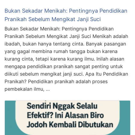
Bukan Sekadar Menikah: Pentingnya Pendidikan
Pranikah Sebelum Mengikat Janji Suci
Bukan Sekadar Menikah: Pentingnya Pendidikan
Pranikah Sebelum Mengikat Janji Suci Menikah adalah
ibadah, bukan hanya tentang cinta. Banyak pasangan
yang gagal membina rumah tangga bukan karena
kurang cinta, tetapi karena kurang ilmu. Inilah alasan
mengapa pendidikan pranikah sangat penting untuk
diikuti sebelum mengikat janji suci. Apa Itu Pendidikan
Pranikah? Pendidikan pranikah adalah proses
pembekalan ilmu, …