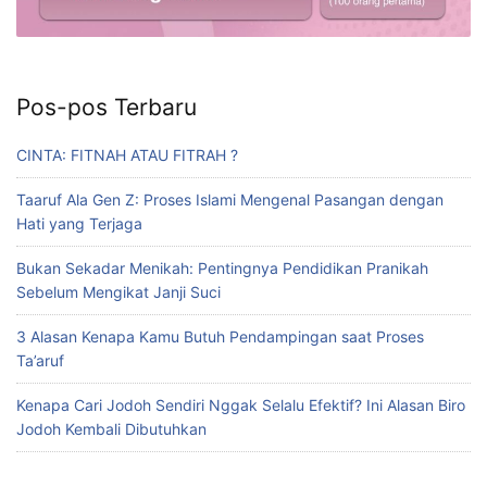
Pos-pos Terbaru
CINTA: FITNAH ATAU FITRAH ?
Taaruf Ala Gen Z: Proses Islami Mengenal Pasangan dengan
Hati yang Terjaga
Bukan Sekadar Menikah: Pentingnya Pendidikan Pranikah
Sebelum Mengikat Janji Suci
3 Alasan Kenapa Kamu Butuh Pendampingan saat Proses
Ta’aruf
Kenapa Cari Jodoh Sendiri Nggak Selalu Efektif? Ini Alasan Biro
Jodoh Kembali Dibutuhkan