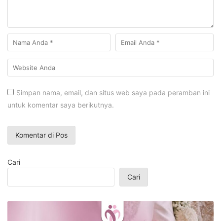
Simpan nama, email, dan situs web saya pada peramban ini
untuk komentar saya berikutnya.
Cari
Cari