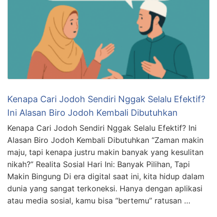
Kenapa Cari Jodoh Sendiri Nggak Selalu Efektif?
Ini Alasan Biro Jodoh Kembali Dibutuhkan
Kenapa Cari Jodoh Sendiri Nggak Selalu Efektif? Ini
Alasan Biro Jodoh Kembali Dibutuhkan “Zaman makin
maju, tapi kenapa justru makin banyak yang kesulitan
nikah?” Realita Sosial Hari Ini: Banyak Pilihan, Tapi
Makin Bingung Di era digital saat ini, kita hidup dalam
dunia yang sangat terkoneksi. Hanya dengan aplikasi
atau media sosial, kamu bisa “bertemu” ratusan …