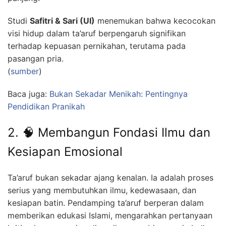
Studi
Safitri & Sari (UI)
menemukan bahwa kecocokan
visi hidup dalam ta’aruf berpengaruh signifikan
terhadap kepuasan pernikahan, terutama pada
pasangan pria.
(
sumber
)
Baca juga:
Bukan Sekadar Menikah: Pentingnya
Pendidikan Pranikah
2. 🧠 Membangun Fondasi Ilmu dan
Kesiapan Emosional
Ta’aruf bukan sekadar ajang kenalan. Ia adalah proses
serius yang membutuhkan ilmu, kedewasaan, dan
kesiapan batin. Pendamping ta’aruf berperan dalam
memberikan edukasi Islami, mengarahkan pertanyaan