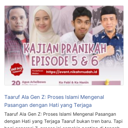
Taaruf Ala Gen Z: Proses Islami Mengenal
Pasangan dengan Hati yang Terjaga
Taaruf Ala Gen Z: Proses Islami Mengenal Pasangan
dengan Hati yang Terjaga Taaruf bukan tren baru. Tapi