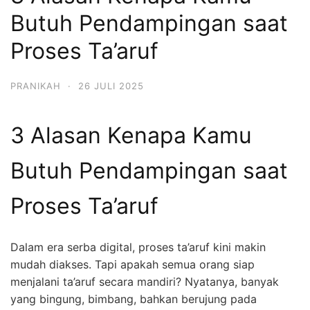
Butuh Pendampingan saat
Proses Ta’aruf
PRANIKAH
·
26 JULI 2025
3 Alasan Kenapa Kamu
Butuh Pendampingan saat
Proses Ta’aruf
Dalam era serba digital, proses ta’aruf kini makin
mudah diakses. Tapi apakah semua orang siap
menjalani ta’aruf secara mandiri? Nyatanya, banyak
yang bingung, bimbang, bahkan berujung pada