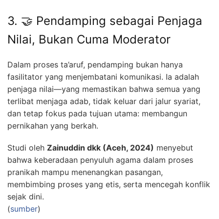
3. 🤝 Pendamping sebagai Penjaga
Nilai, Bukan Cuma Moderator
Dalam proses ta’aruf, pendamping bukan hanya
fasilitator yang menjembatani komunikasi. Ia adalah
penjaga nilai—yang memastikan bahwa semua yang
terlibat menjaga adab, tidak keluar dari jalur syariat,
dan tetap fokus pada tujuan utama: membangun
pernikahan yang berkah.
Studi oleh
Zainuddin dkk (Aceh, 2024)
menyebut
bahwa keberadaan penyuluh agama dalam proses
pranikah mampu menenangkan pasangan,
membimbing proses yang etis, serta mencegah konflik
sejak dini.
(
sumber
)