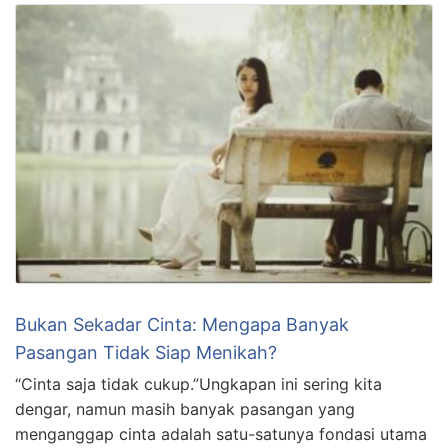
Bukan Sekadar Cinta: Mengapa Banyak
Pasangan Tidak Siap Menikah?
“Cinta saja tidak cukup.”Ungkapan ini sering kita
dengar, namun masih banyak pasangan yang
menganggap cinta adalah satu-satunya fondasi utama