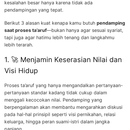
kesalahan besar hanya karena tidak ada
pendampingan yang tepat.
Berikut 3 alasan kuat kenapa kamu butuh
pendamping
saat proses ta’aruf
—bukan hanya agar sesuai syariat,
tapi juga agar hatimu lebih tenang dan langkahmu
lebih terarah.
1. 🚀 Menjamin Keserasian Nilai dan
Visi Hidup
Proses ta’aruf yang hanya mengandalkan pertanyaan-
pertanyaan standar kadang tidak cukup dalam
menggali kecocokan nilai. Pendamping yang
berpengalaman akan membantu mengarahkan diskusi
pada hal-hal prinsipil seperti visi pernikahan, relasi
keluarga, hingga peran suami-istri dalam jangka
panjang.